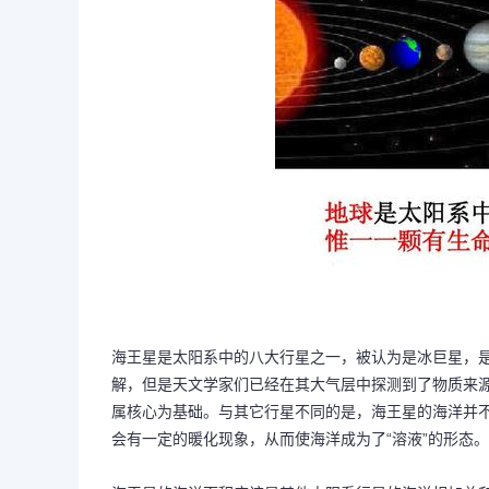
海王星是太阳系中的八大行星之一，被认为是冰巨星，
解，但是天文学家们已经在其大气层中探测到了物质来
属核心为基础。与其它行星不同的是，海王星的海洋并
会有一定的暖化现象，从而使海洋成为了“溶液”的形态。