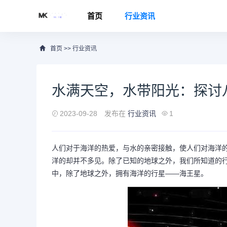
首页
行业资讯
首页
>>
行业资讯
水满天空，水带阳光：探讨
2023-09-28
发布在
行业资讯
1
人们对于海洋的热爱，与水的亲密接触，使人们对海洋
洋的却并不多见。除了已知的地球之外，我们所知道的
中，除了地球之外，拥有海洋的行星——海王星。