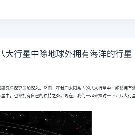
八大行星中除地球外拥有海洋的行星
的研究与探究愈加深入。然而，在我们太阳系内的八大行星中，能够拥有
行星中，也都拥有自己的独特之处。现在，我们一起来探讨一下，八大行