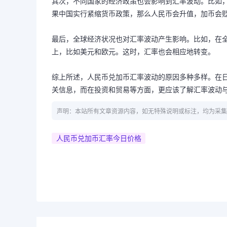
其次，不同国家的经济政策也会影响到汇率波动。比如
果中国实行紧缩货币政策，那么人民币会升值，加币会
最后，全球经济状况也对汇率波动产生影响。比如，在
上，比如美元和欧元。这时，汇率也会相应地转变。
综上所述，人民币兑加币汇率波动的原因多种多样。在
关信息，而在投资和贸易等方面，更应该了解汇率波动
声明：本站所有文章资源内容，如无特殊说明或标注，均为采集
人民币兑加币汇率今日价格