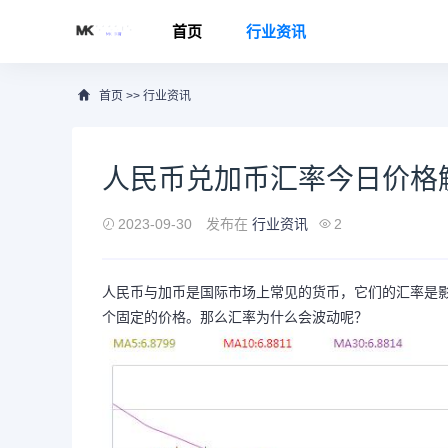
首页
行业资讯
首页
>>
行业资讯
人民币兑加币汇率今日价格
2023-09-30
发布在
行业资讯
2
人民币与加币是国际市场上常见的货币，它们的汇率是
个固定的价格。那么汇率为什么会波动呢？