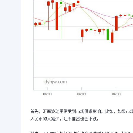
首先，汇率波动常常受到市场供求影响。比如，如果市
人民币的人减少，汇率自然也会下跌。