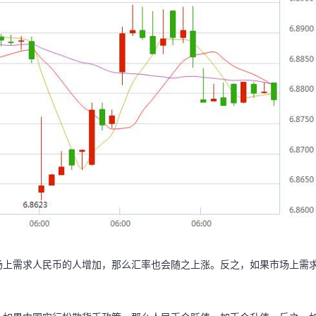
场上需求人民币的人增加，那么汇率也会随之上涨。反之，如果市场上需