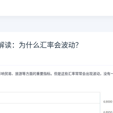
解读：为什么汇率会波动？
影响贸易、旅游等方面的重要指标。但是这些汇率常常会出现波动，没有