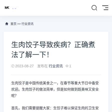
首页
>>
行业资讯
生肉饺子导致疾病？正确煮
法了解一下！
2023-08-27
发布在
行业资讯
1
生肉饺子是中国传统美食之一，在春节等重大节日中备受
欢迎。生肉饺子的做法简单，但是如何做到既美味又安全
呢？
首先，我们需要提醒大家：生饺子难以保证生肉的卫生安