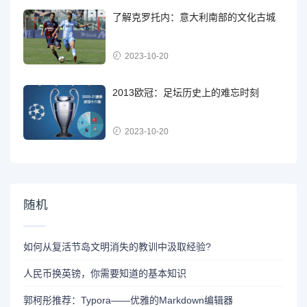
了解克罗托内：意大利南部的文化古城
2023-10-20
2013欧冠：足坛历史上的难忘时刻
2023-10-20
随机
如何从复活节岛文明消失的教训中汲取经验?
人民币换英镑，你需要知道的基本知识
郭柯彤推荐：Typora——优雅的Markdown编辑器