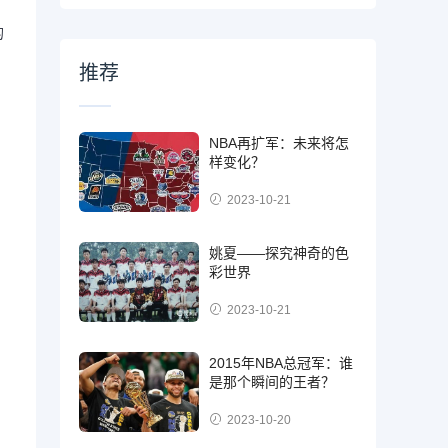
，
的
推荐
NBA再扩军：未来将怎
样变化？
2023-10-21
姚夏——探究神奇的色
彩世界
2023-10-21
2015年NBA总冠军：谁
是那个瞬间的王者？
2023-10-20