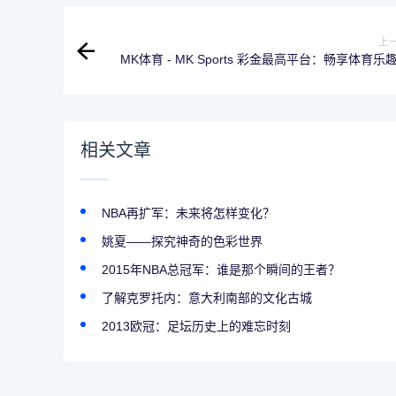
上
MK体育 - MK Sports 彩金最高平台：畅享体育乐
最佳
相关文章
NBA再扩军：未来将怎样变化？
姚夏——探究神奇的色彩世界
2015年NBA总冠军：谁是那个瞬间的王者？
了解克罗托内：意大利南部的文化古城
2013欧冠：足坛历史上的难忘时刻