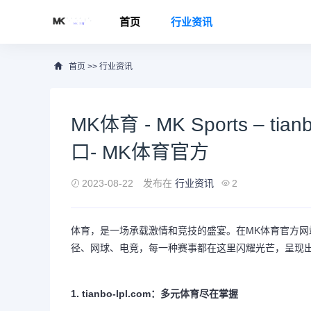
首页
行业资讯
首页
>>
行业资讯
MK体育 - MK Sports – t
口- MK体育官方
2023-08-22
发布在
行业资讯
2
体育，是一场承载激情和竞技的盛宴。在MK体育官方
径、网球、电竞，每一种赛事都在这里闪耀光芒，呈现
1. tianbo-lpl.com：多元体育尽在掌握