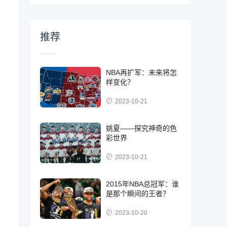
推荐
NBA再扩军：未来将怎
样变化？
2023-10-21
姚夏——探究神奇的色
彩世界
2023-10-21
2015年NBA总冠军：谁
是那个瞬间的王者？
2023-10-20