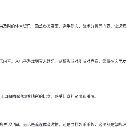
提供及时的体育资讯，涵盖各类赛事、选手动态、战术分析等内容，让您紧
娱乐内容。从电子游戏到真人娱乐，从博彩游戏到游戏竞赛，您将在这里发
您可以随时随地观看精彩的比赛，感受比赛的紧张和激情。
彩的生活空间。无论是追逐体育激情，还是寻找娱乐乐趣，这里都是您的理