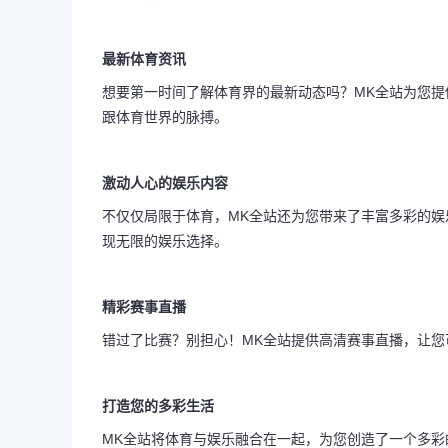
最新体育资讯
想要第一时间了解体育界的最新动态吗？MK全站为您
跟体育世界的脉搏。
激动人心的娱乐内容
不仅仅局限于体育，MK全站还为您带来了丰富多彩的
现无限的娱乐选择。
精彩赛事直播
错过了比赛？别担心！MK全站提供高清赛事直播，让
打造您的多彩生活
MK全站将体育与娱乐融合在一起，为您创造了一个多