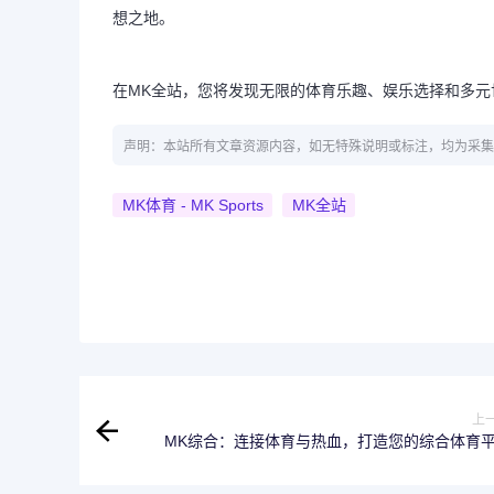
想之地。
在MK全站，您将发现无限的体育乐趣、娱乐选择和多
声明：本站所有文章资源内容，如无特殊说明或标注，均为采集
MK体育 - MK Sports
MK全站
上
MK综合：连接体育与热血，打造您的综合体育