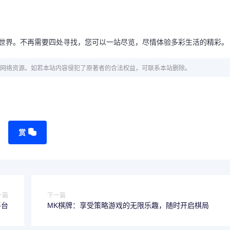
元世界。不再需要四处寻找，您可以一站尽览，尽情体验多彩生活的精彩。
网络资源。如若本站内容侵犯了原著者的合法权益，可联系本站删除。
赏
一篇
下一篇
平台
MK棋牌：享受策略游戏的无限乐趣，随时开启棋局