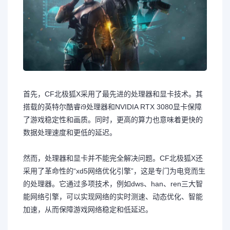
首先，CF北极狐X采用了最先进的处理器和显卡技术。其
搭载的英特尔酷睿i9处理器和NVIDIA RTX 3080显卡保障
了游戏稳定性和画质。同时，更高的算力也意味着更快的
数据处理速度和更低的延迟。
然而，处理器和显卡并不能完全解决问题。CF北极狐X还
采用了革命性的“xd5网络优化引擎”，这是专门为电竞而生
的处理器。它通过多项技术，例如dws、han、ren三大智
能网络引擎，可以实现网络的实时测速、动态优化、智能
加速，从而保障游戏网络稳定和低延迟。