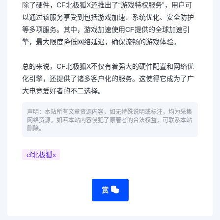
除了硬件，CF北极狐X还推出了“游戏特权服务”，用户可
以通过该服务享受到包括游戏加速、系统优化、安全防护
等多项服务。其中，游戏加速使用CF提供的全球加速引
擎，最大限度降低网络延迟，确保流畅的游戏体验。
总的来说，CF北极狐X不仅有着强大的硬件配置和网络优
化引擎，还提供了诸多客户化的服务。这使得它成为了广
大电竞爱好者的不二选择。
声明：本站所有文章资源内容，如无特殊说明或标注，均为采集
网络资源。如若本站内容侵犯了原著者的合法权益，可联系本站
删除。
cf北极狐x
赏