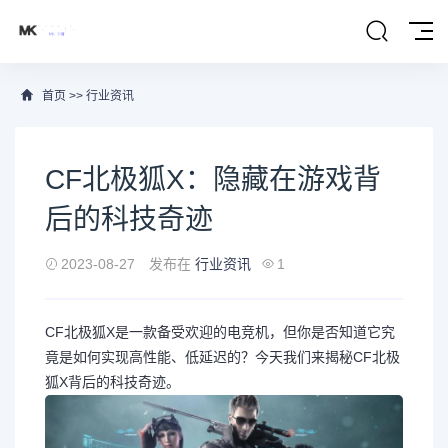
首页
>>
行业资讯
CF北极狐X：隐藏在游戏背
后的科技奇迹
2023-08-27
发布在
行业资讯
1
CF北极狐X是一款备受欢迎的电竞机，但你是否知道它究
竟是如何实现高性能、低延迟的？今天我们来揭秘CF北极
狐X背后的科技奇迹。