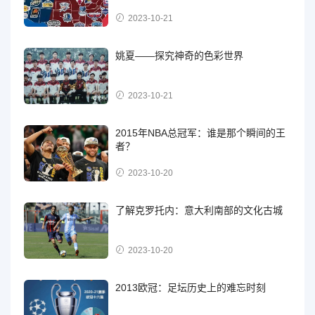
2023-10-21
姚夏——探究神奇的色彩世界
2023-10-21
2015年NBA总冠军：谁是那个瞬间的王
者？
2023-10-20
了解克罗托内：意大利南部的文化古城
2023-10-20
2013欧冠：足坛历史上的难忘时刻