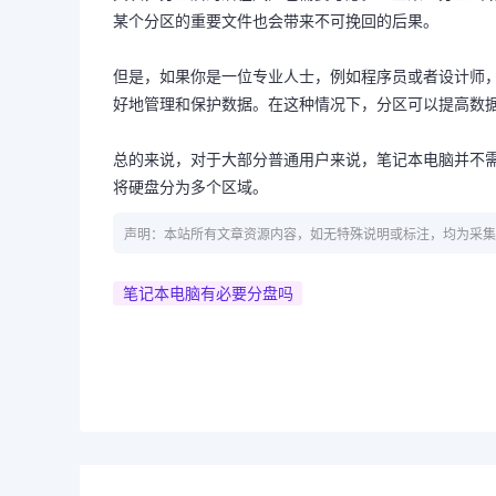
某个分区的重要文件也会带来不可挽回的后果。
但是，如果你是一位专业人士，例如程序员或者设计师
好地管理和保护数据。在这种情况下，分区可以提高数
总的来说，对于大部分普通用户来说，笔记本电脑并不
将硬盘分为多个区域。
声明：本站所有文章资源内容，如无特殊说明或标注，均为采集
笔记本电脑有必要分盘吗