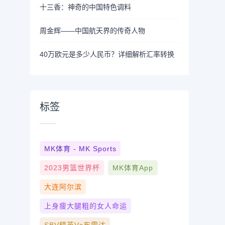
十三香：神奇的中国特色调料
周金辉——中国航天界的传奇人物
40万欧元是多少人民币？详细解析汇率转换
标签
MK体育 - MK Sports
2023男篮世界杯
MK体育App
大连阿尔滨
上身瘦大腿粗的女人命运