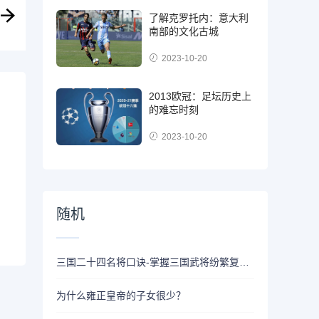
了解克罗托内：意大利
南部的文化古城
2023-10-20
2013欧冠：足坛历史上
的难忘时刻
2023-10-20
随机
三国二十四名将口诀-掌握三国武将纷繁复杂的名字
为什么雍正皇帝的子女很少？