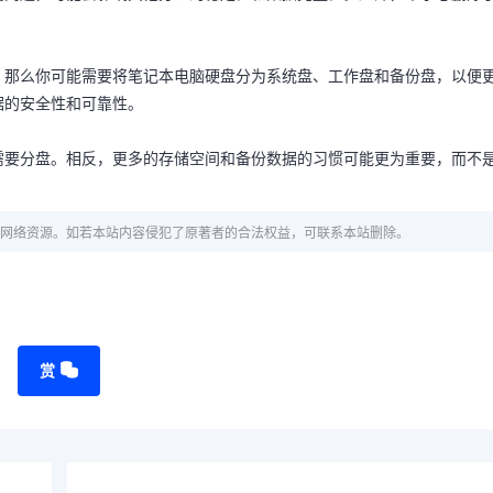
，那么你可能需要将笔记本电脑硬盘分为系统盘、工作盘和备份盘，以便
据的安全性和可靠性。
需要分盘。相反，更多的存储空间和备份数据的习惯可能更为重要，而不
网络资源。如若本站内容侵犯了原著者的合法权益，可联系本站删除。
赏