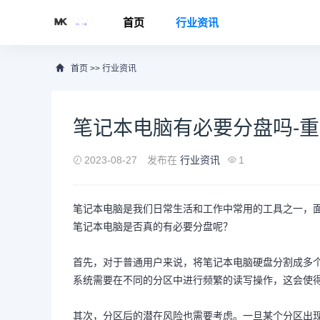
首页
行业资讯
首页
>>
行业资讯
笔记本电脑有必要分盘吗-
2023-08-27
发布在
行业资讯
1
笔记本电脑是我们日常生活和工作中常用的工具之一，
笔记本电脑是否真的有必要分盘呢？
首先，对于普通用户来说，将笔记本电脑硬盘分割成多
系统需要在不同的分区中进行频繁的读写操作，这会使
其次，分区后的潜在风险也需要考虑。一旦某个分区出