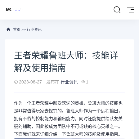
首页
>>
行业资讯
王者荣耀鲁班大师：技能详
解及使用指南
2023-08-27
发布在
行业资讯
1
作为一个王者荣耀中颇受欢迎的英雄，鲁班大师的技能也
是非常值得玩家去探究的。鲁班大师作为一个远程输出，
拥有不俗的控制能力和输出能力，同时还能提供给队友关
键的辅助，因此被成为团队中不可或缺的核心英雄之一。
下面我们就来详细介绍一下鲁班大师的技能及使用指南。