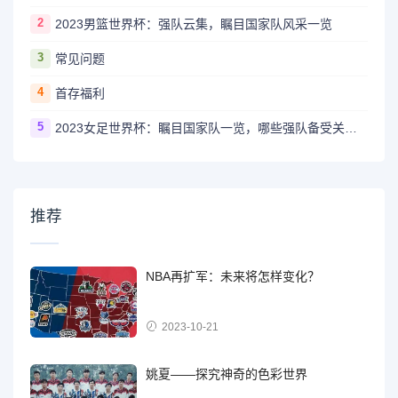
2
2023男篮世界杯：强队云集，瞩目国家队风采一览
3
常见问题
4
首存福利
5
2023女足世界杯：瞩目国家队一览，哪些强队备受关注？
推荐
NBA再扩军：未来将怎样变化？
2023-10-21
姚夏——探究神奇的色彩世界