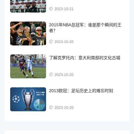
2023-10-21
2015年NBA总冠军：谁是那个瞬间的王
者？
2023-10-20
了解克罗托内：意大利南部的文化古城
2023-10-20
2013欧冠：足坛历史上的难忘时刻
2023-10-20