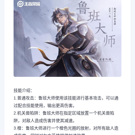
技能介绍：
1.普通攻击：鲁班大师使用该技能进行基本攻击，可以通
过配合技能使用，输出更高伤害。
2.机关兽陷阱：鲁班大师在指定区域放置一个机关兽陷
阱，对敌人造成伤害并使其减速。
3.橙：鲁班大师进行一个橙色光圈的放射，对所有敌人造