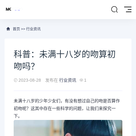
首页
>>
行业资讯
科普：未满十八岁的吻算初
吻吗？
2023-08-28
发布在
行业资讯
1
未满十八岁的少年少女们，有没有想过自己的吻是否算作
初吻呢？这其中存在一些科学的问题，让我们来探究一
下。