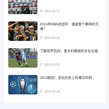
2023-10-21
2015年NBA总冠军：谁是那个瞬间的王
者？
2023-10-20
了解克罗托内：意大利南部的文化古城
2023-10-20
2013欧冠：足坛历史上的难忘时刻
2023-10-20