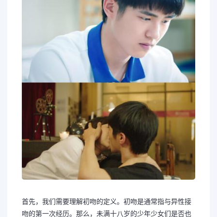
首先，我们需要理解初吻的定义。初吻是通常指与异性接
吻的第一次经历。那么，未满十八岁的少年少女们是否也