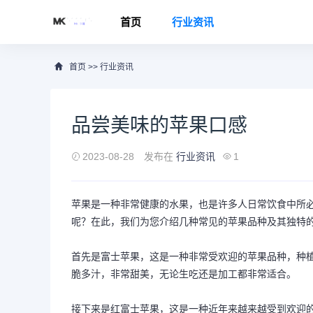
首页
行业资讯
首页
>>
行业资讯
品尝美味的苹果口感
2023-08-28
发布在
行业资讯
1
苹果是一种非常健康的水果，也是许多人日常饮食中所
呢？在此，我们为您介绍几种常见的苹果品种及其独特
首先是富士苹果，这是一种非常受欢迎的苹果品种，种
脆多汁，非常甜美，无论生吃还是加工都非常适合。
接下来是红富士苹果，这是一种近年来越来越受到欢迎