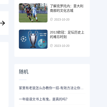
了解克罗托内：意大利
南部的文化古城
2023-10-20
2013欧冠：足坛历史上
的难忘时刻
2023-10-20
随机
家里有老鼠怎么办教你一招-有效方法让你轻松搞定
一年级语文书上有鬼，是真的吗？