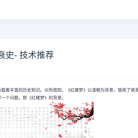
史- 技术推荐
承载着丰富的历史知识。众所周知，《红楼梦》以清朝为背景，借用了很
样一个问题，即《红楼梦》的背景。