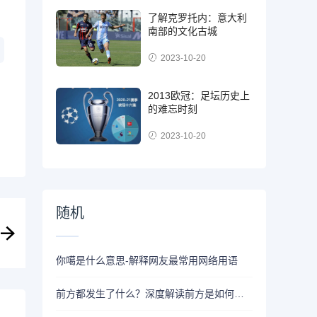
了解克罗托内：意大利
南部的文化古城
2023-10-20
2013欧冠：足坛历史上
的难忘时刻
2023-10-20
随机
你噶是什么意思-解释网友最常用网络用语
前方都发生了什么？深度解读前方是如何成为一种网络用语的