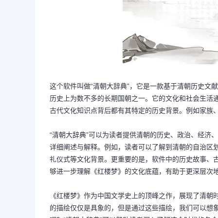
这个软件叫做“清朝大辞典”，它是一款基于清朝历史文献
历史上为数不多的长期国朝之一。它的文化和社会生活
古代文化知识点背后都有其特定的历史背景。例如家族
“清朝大辞典”可以为读者提供清朝的历史、政治、经济
详细阐述与解释。例如，读者可以了解到清朝的自治区
礼仪式等文化背景。更重要的是，软件中的历史故事、
够进一步理解《红楼梦》的文化底蕴，有助于更深层次
《红楼梦》作为中国文学史上的顶峰之作，展现了清朝
的描绘仅仅是具象的，但是通过这些描绘，我们可以想