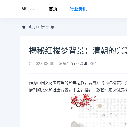
首页
行业资讯
首页
>>
行业资讯
揭秘红楼梦背景：清朝的兴衰
2023-08-30
发布在
行业资讯
1
作为中国文化宝库里的经典之作，曹雪芹的《红楼梦》
清朝的文化和社会背景。下面，推荐一款软件来探讨这