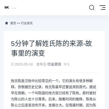
首页
>>
行业资讯
5分钟了解姓氏陈的来源-故
事里的演变
2023-09-10
发布在
行业资讯
1
姓氏陈是汉姓中比较常见的一个。它的源头有很多种解
释，但根据历史记录，姓氏陈最早还要追溯到周代。据说
早在周朝，一个叫陈国的地方就已经有了陈姓，那时被封
为陈公的人也十分尊贵。后来，随着时间的推移，陈姓从
陈公之后逐渐流传开来，发展壮大。在隋唐时期，因为陈