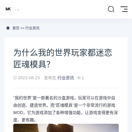
首页
>>
行业资讯
为什么我的世界玩家都迷恋
匠魂模具？
2023-08-23
发布在
行业资讯
1
“我的世界”是一款著名的沙盒游戏，玩家可以在游戏中自
由创造、建造世界。而“匠魂模具”是一个非常流行的游戏
MOD，它为游戏添加了各种增强功能，让游戏变得更有深
度、更有趣。