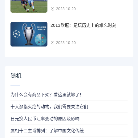
2023-10-20
2013欧冠：足坛历史上的难忘时刻
2023-10-20
随机
为什么会有商品下架？看这里就够了！
十大濒临灭绝的动物，我们需要关注它们
日元换人民币汇率变动的原因及影响
属相十二生肖排列：了解中国文化传统