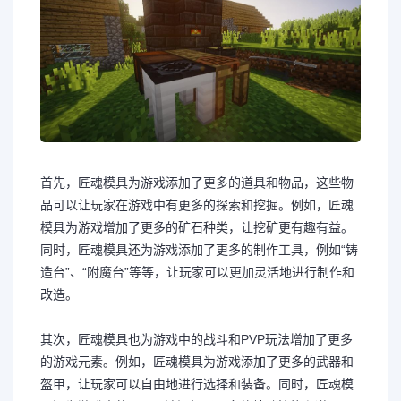
首先，匠魂模具为游戏添加了更多的道具和物品，这些物
品可以让玩家在游戏中有更多的探索和挖掘。例如，匠魂
模具为游戏增加了更多的矿石种类，让挖矿更有趣有益。
同时，匠魂模具还为游戏添加了更多的制作工具，例如“铸
造台”、“附魔台”等等，让玩家可以更加灵活地进行制作和
改造。
其次，匠魂模具也为游戏中的战斗和PVP玩法增加了更多
的游戏元素。例如，匠魂模具为游戏添加了更多的武器和
盔甲，让玩家可以自由地进行选择和装备。同时，匠魂模