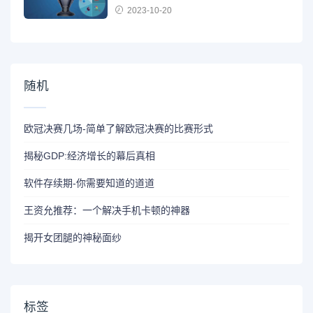
2023-10-20
随机
欧冠决赛几场-简单了解欧冠决赛的比赛形式
揭秘GDP:经济增长的幕后真相
软件存续期-你需要知道的道道
王资允推荐：一个解决手机卡顿的神器
揭开女团腿的神秘面纱
标签