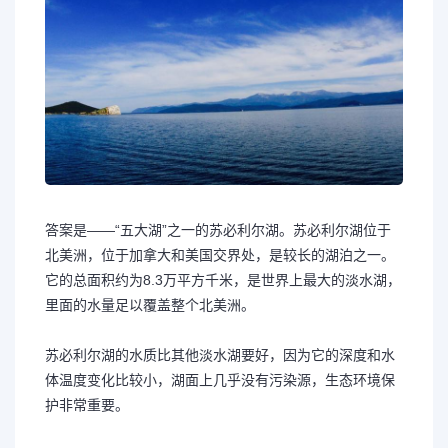
答案是——“五大湖”之一的苏必利尔湖。苏必利尔湖位于
北美洲，位于加拿大和美国交界处，是较长的湖泊之一。
它的总面积约为8.3万平方千米，是世界上最大的淡水湖，
里面的水量足以覆盖整个北美洲。
苏必利尔湖的水质比其他淡水湖要好，因为它的深度和水
体温度变化比较小，湖面上几乎没有污染源，生态环境保
护非常重要。