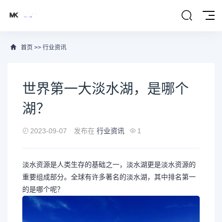
首页
>>
行业资讯
世界第一大淡水湖，是哪个
湖？
2023-09-07
发布在
行业资讯
1
淡水资源是人类生存的基础之一，淡水湖更是淡水资源的
重要组成部分。全球有许多著名的淡水湖，其中排名第一
的是哪个呢？