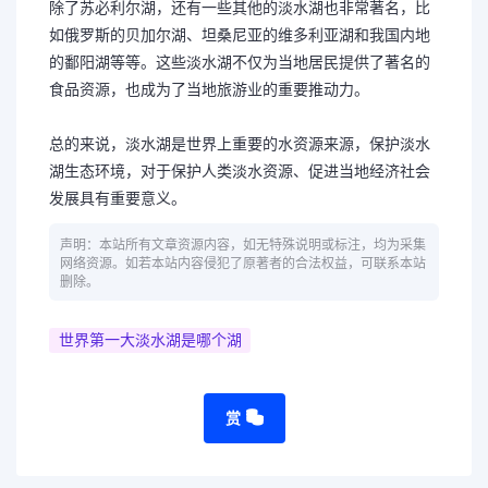
除了苏必利尔湖，还有一些其他的淡水湖也非常著名，比
如俄罗斯的贝加尔湖、坦桑尼亚的维多利亚湖和我国内地
的鄱阳湖等等。这些淡水湖不仅为当地居民提供了著名的
食品资源，也成为了当地旅游业的重要推动力。
总的来说，淡水湖是世界上重要的水资源来源，保护淡水
湖生态环境，对于保护人类淡水资源、促进当地经济社会
发展具有重要意义。
声明：本站所有文章资源内容，如无特殊说明或标注，均为采集
网络资源。如若本站内容侵犯了原著者的合法权益，可联系本站
删除。
世界第一大淡水湖是哪个湖
赏