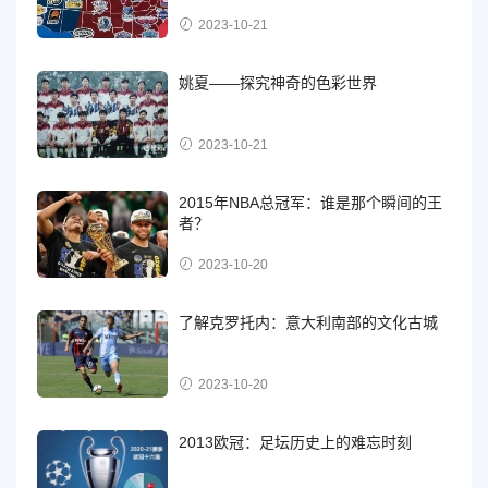
2023-10-21
姚夏——探究神奇的色彩世界
2023-10-21
2015年NBA总冠军：谁是那个瞬间的王
者？
2023-10-20
了解克罗托内：意大利南部的文化古城
2023-10-20
2013欧冠：足坛历史上的难忘时刻