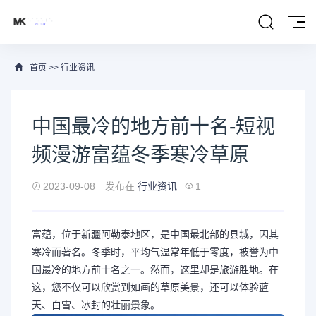
首页
>>
行业资讯
中国最冷的地方前十名-短视
频漫游富蕴冬季寒冷草原
2023-09-08
发布在
行业资讯
1
富蕴，位于新疆阿勒泰地区，是中国最北部的县城，因其
寒冷而著名。冬季时，平均气温常年低于零度，被誉为中
国最冷的地方前十名之一。然而，这里却是旅游胜地。在
这，您不仅可以欣赏到如画的草原美景，还可以体验蓝
天、白雪、冰封的壮丽景象。