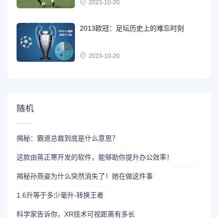
2023-10-20
2013欧冠：足坛历史上的难忘时刻
2023-10-20
随机
揭秘：霸道总裁到底是什么意思？
这款由蒋正寒开发的软件，能够助你提升办公效率！
揭秘孙燕姿为什么突然消失了！她在做这件事
1.6升等于多少毫升-转换王者
科学家告诉你，XR技术可视距离有多长