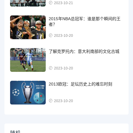
2023-10-21
2015年NBA总冠军：谁是那个瞬间的王
者？
2023-10-20
了解克罗托内：意大利南部的文化古城
2023-10-20
2013欧冠：足坛历史上的难忘时刻
2023-10-20
随机