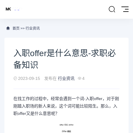
首页
>>
行业资讯
入职offer是什么意思-求职必
备知识
2023-09-15
发布在
行业资讯
4
在找工作的过程中，经常会遇到一个词-入职offer，对于刚
刚踏入职场的新人来说，这个词可能比较陌生。那么，入
职offer又是什么意思呢？