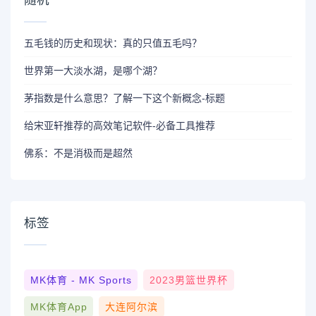
五毛钱的历史和现状：真的只值五毛吗？
世界第一大淡水湖，是哪个湖？
茅指数是什么意思？了解一下这个新概念-标题
给宋亚轩推荐的高效笔记软件-必备工具推荐
佛系：不是消极而是超然
标签
MK体育 - MK Sports
2023男篮世界杯
MK体育App
大连阿尔滨