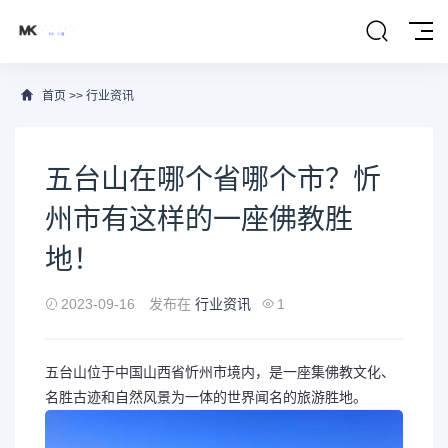
首页
>>
行业资讯
五台山在哪个省哪个市？忻
州市有这样的一座佛教胜
地！
2023-09-16
发布在
行业资讯
1
五台山位于中国山西省忻州市境内，是一座集佛教文化、
名胜古迹和自然风景为一体的世界闻名的旅游胜地。