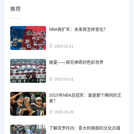
推荐
NBA再扩军：未来将怎样变化？
2023-10-21
姚夏——探究神奇的色彩世界
2023-10-21
2015年NBA总冠军：谁是那个瞬间的王
者？
2023-10-20
了解克罗托内：意大利南部的文化古城