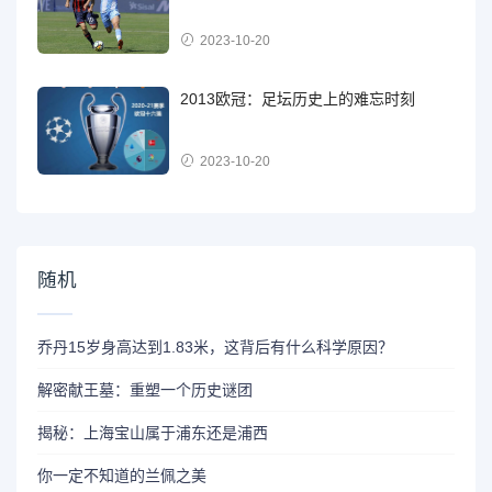
2023-10-20
2013欧冠：足坛历史上的难忘时刻
2023-10-20
随机
乔丹15岁身高达到1.83米，这背后有什么科学原因？
解密献王墓：重塑一个历史谜团
揭秘：上海宝山属于浦东还是浦西
你一定不知道的兰佩之美