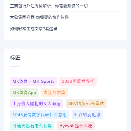
工商银行外汇牌价解析：你需要知道的一切
大象集团推荐-你需要的协作软件
如何轻松生成文章?看这里
标签
MK体育 - MK Sports
2023男篮世界杯
MK体育App
大连阿尔滨
上身瘦大腿粗的女人命运
SBV精英vs布雷达
1045爱情数字代表什么意思
叶召颖羽毛球
寻仙天星石怎么获得
Hycybh是什么梗