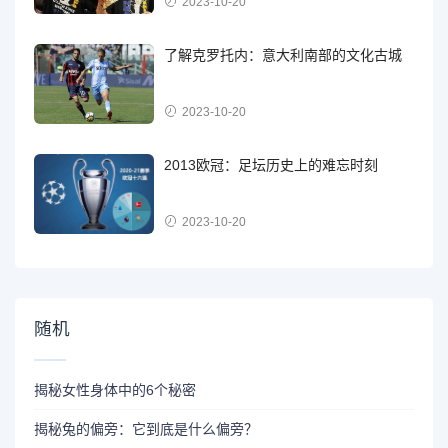
2023-10-20
了解克罗托内：意大利南部的文化古城
2023-10-20
2013欧冠：足坛历史上的难忘时刻
2023-10-20
随机
揭秘女性身体中的6个秘密
揭秘兔的偏旁：它到底是什么偏旁？