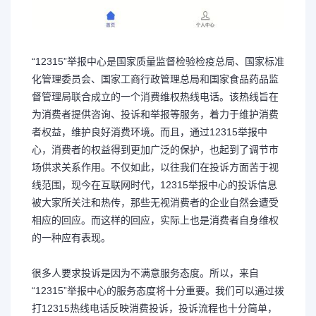
“12315”举报中心是国家质量监督检验检疫总局、国家标准
化管理委员会、国家工商行政管理总局和国家食品药品监
督管理局联合成立的一个消费维权热线电话。该热线旨在
为消费者提供咨询、投诉和举报等服务，着力于维护消费
者权益，维护良好消费环境。而且，通过12315举报中
心，消费者的权益得到更加广泛的保护，也起到了调节市
场供求关系作用。不仅如此，以往我们在投诉方面苦于视
线范围，现今在互联网时代，12315举报中心的投诉信息
被大家所关注和热传，那些无视消费者的企业自然会遭受
相应的回应。而这样的回应，实际上也是消费者自身维权
的一种应有表现。
很多人要求投诉是因为不满意服务态度。所以，来自
“12315”举报中心的服务态度将十分重要。我们可以通过拨
打12315热线电话反映消费投诉，投诉流程也十分简单，