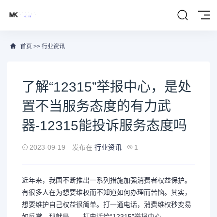
首页
>>
行业资讯
了解“12315”举报中心，是处
置不当服务态度的有力武
器-12315能投诉服务态度吗
2023-09-19
发布在
行业资讯
1
近年来，我国不断推出一系列措施加强消费者权益保护。
有很多人在为想要维权而不知道如何办理而苦恼。其实，
想要维护自己权益很简单。打一通电话，消费维权秒变易
如反掌。那就是——打电话给“12315”举报中心。