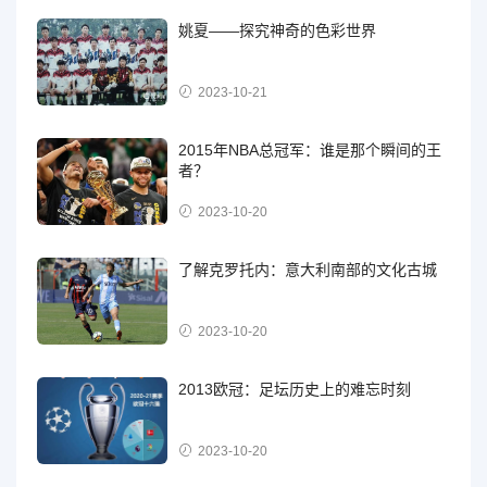
姚夏——探究神奇的色彩世界
2023-10-21
2015年NBA总冠军：谁是那个瞬间的王
者？
2023-10-20
了解克罗托内：意大利南部的文化古城
2023-10-20
2013欧冠：足坛历史上的难忘时刻
2023-10-20