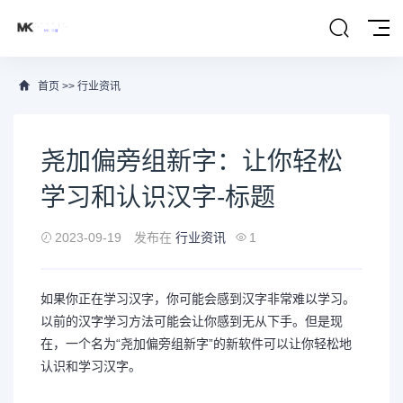
首页
>>
行业资讯
尧加偏旁组新字：让你轻松
学习和认识汉字-标题
2023-09-19
发布在
行业资讯
1
如果你正在学习汉字，你可能会感到汉字非常难以学习。
以前的汉字学习方法可能会让你感到无从下手。但是现
在，一个名为“尧加偏旁组新字”的新软件可以让你轻松地
认识和学习汉字。