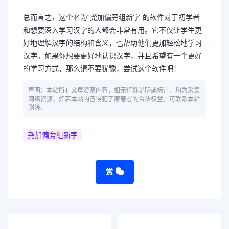
总而言之，这个名为“尧加偏旁组新字”的软件对于初学者
和想要深入学习汉字的人都会非常有用。它不仅让学生更
好地理解汉字的结构和含义，也帮助他们更加轻松地学习
汉字。如果你想要更好地认识汉字，并且希望有一个更好
的学习方式，那么请不要犹豫，尝试这个软件吧！
声明：本站所有文章资源内容，如无特殊说明或标注，均为采集
网络资源。如若本站内容侵犯了原著者的合法权益，可联系本站
删除。
尧加偏旁组新字
赏