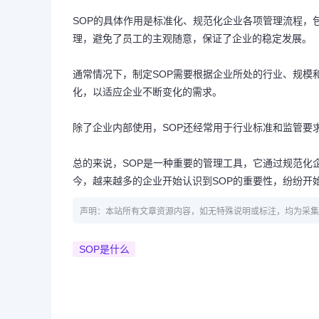
SOP的具体作用是标准化、规范化企业各项管理流程，
理，避免了员工的主观随意，保证了企业的稳定发展。
通常情况下，制定SOP需要根据企业所处的行业、规模
化，以适应企业不断变化的需求。
除了企业内部使用，SOP还经常用于行业标准和监管要
总的来说，SOP是一种重要的管理工具，它通过规范化
今，越来越多的企业开始认识到SOP的重要性，纷纷开
声明：本站所有文章资源内容，如无特殊说明或标注，均为采集
SOP是什么