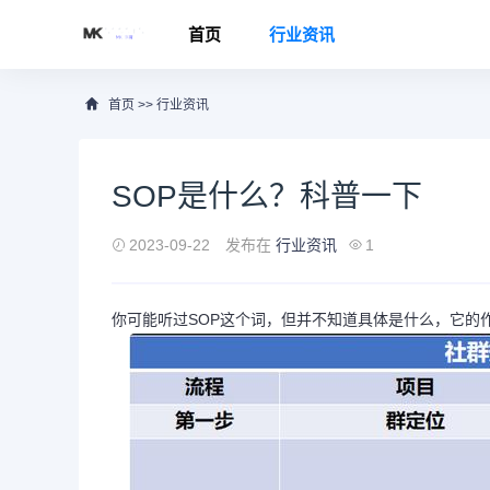
首页
行业资讯
首页
>>
行业资讯
SOP是什么？科普一下
2023-09-22
发布在
行业资讯
1
你可能听过SOP这个词，但并不知道具体是什么，它的