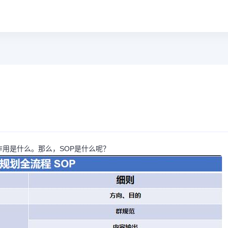
作用是什么。那么，SOP是什么呢？