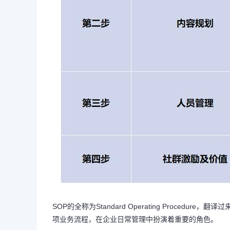
SOP的全称为Standard Operating Proce
项业务流程，在企业日常管理中扮演着重要的角色。