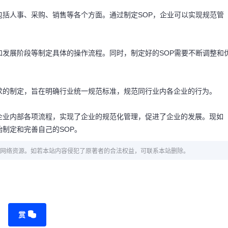
包括人事、采购、销售等各个方面。通过制定SOP，企业可以实现规范管
和发展阶段等制定具体的操作流程。同时，制定好的SOP需要不断调整和
求的制定，旨在明确行业统一规范标准，规范同行业内各企业的行为。
企业内部各项流程，实现了企业的规范化管理，促进了企业的发展。现如
始制定和完善自己的SOP。
网络资源。如若本站内容侵犯了原著者的合法权益，可联系本站删除。
赏