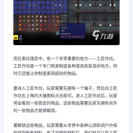
而在泰拉瑞亚中，有一个非常重要的地方——工匠作坊。
工匠作坊是一个专门用来制造各种道具和家具的地方，同
时它还能让你制造更高级别的物品。
要进入工匠作坊，玩家需要先拥有一个锤子，然后向工匠
作坊右上角的大锤图标点击即可。进入工匠作坊后，玩家
将会看到一些锁定的物品，这些物品需要玩家先拥有另外
的一些物品才能够解锁。
要解锁这些物品，玩家需要从世界中各种山洞和洞穴中探
险找到所有材料。有了足够的材料后，我们就可以在工匠