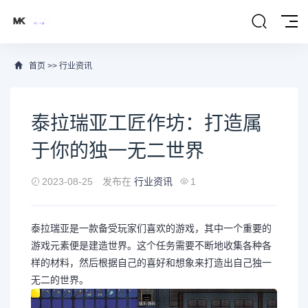
首页
>>
行业资讯
泰拉瑞亚工匠作坊：打造属
于你的独一无二世界
2023-08-25
发布在
行业资讯
1
泰拉瑞亚是一款备受玩家们喜欢的游戏，其中一个重要的
游戏元素便是建造世界。这个任务需要不断地收集各种各
样的材料，然后根据自己的喜好和想象来打造出自己独一
无二的世界。