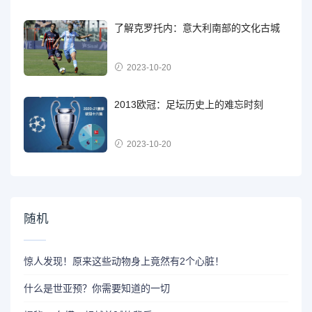
了解克罗托内：意大利南部的文化古城
2023-10-20
2013欧冠：足坛历史上的难忘时刻
2023-10-20
随机
惊人发现！原来这些动物身上竟然有2个心脏！
什么是世亚预？你需要知道的一切