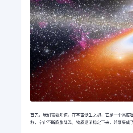
首先，我们需要知道，在宇宙诞生之初，它是一个高度密
移，宇宙不断膨胀降温，物质逐渐稳定下来，并聚集成