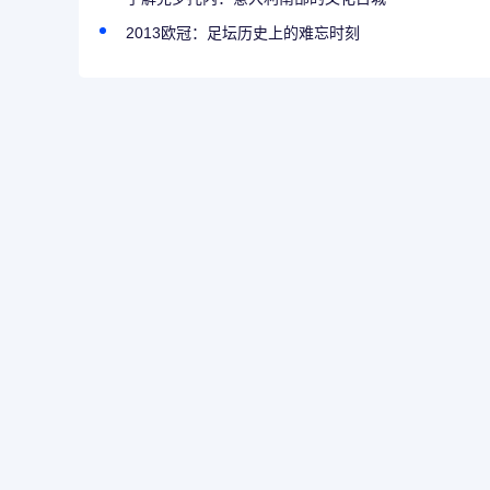
2013欧冠：足坛历史上的难忘时刻