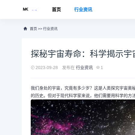
首页
行业资讯
首页
>>
行业资讯
探秘宇宙寿命：科学揭示宇
2023-09-28
发布在
行业资讯
1
我们身处的宇宙，究竟有多少岁？这是人类探究宇宙奥
的历史。但对于现代科学家来说，他们需要用科学的方