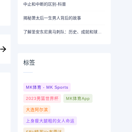
中止和中断的区别-科普
揭秘萧太后一生男人背后的故事
了解圣安东尼奥马刺队：历史、成就和球队文化
标签
MK体育 - MK Sports
2023男篮世界杯
MK体育App
大连阿尔滨
上身瘦大腿粗的女人命运