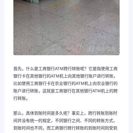
首先，什么是工商银行ATM跨行转账呢？它是指使用工商
银行卡在其他银行的ATM机上向其他银行账户进行转账，
比如使用工商银行卡在农业银行的ATM机上向农业银行的
账户进行转账，这就是工商银行在其他银行ATM机上的跨
行转账。
那么，具体到账时间是多久呢？事实上，跨行转账到账时
间并没有统一的规定，不同银行之间、不同的转账方式，
到账时间也不同，而工商银行跨行转账的到账时间则受到