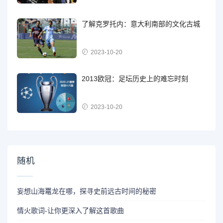
了解克罗托内：意大利南部的文化古城
2023-10-20
2013欧冠：足坛历史上的难忘时刻
2023-10-20
随机
妄想山海鼍龙在哪，探寻史前远古时间的秘密
情火歌词-让你更深入了解这首歌曲