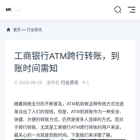
首页
>>
行业资讯
工商银行ATM跨行转账，到
账时间需知
2023-09-29
发布在
行业资讯
1
随着网络支付的不断普及，ATM机转账这种传统方式也逐
渐淡出了人们的视线，但是，ATM机转账作为一种安全、
快捷、方便的转账方式，仍然是很多人选择的方式。而对
于跨行转账，尤其是工商银行ATM跨行转账的用户来说，
最关心的一点就是到账时间。下面我们来详细了解。