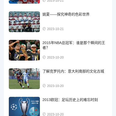
2023-10-21
姚夏——探究神奇的色彩世界
2023-10-21
2015年NBA总冠军：谁是那个瞬间的王
者？
2023-10-20
了解克罗托内：意大利南部的文化古城
2023-10-20
2013欧冠：足坛历史上的难忘时刻
2023-10-20