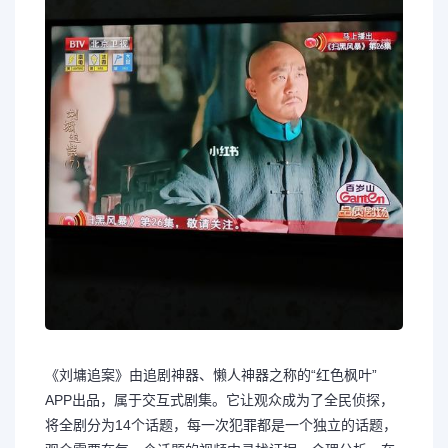
《刘墉追案》由追剧神器、懒人神器之称的“红色枫叶”
APP出品，属于交互式剧集。它让观众成为了全民侦探，
将全剧分为14个话题，每一次犯罪都是一个独立的话题，