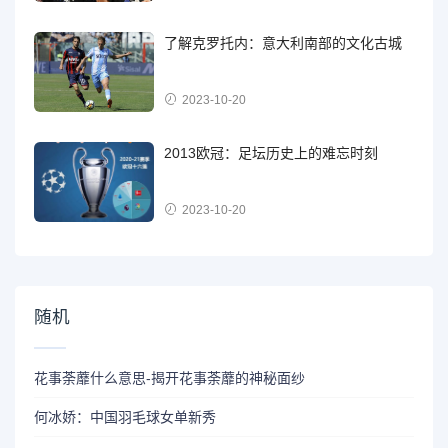
了解克罗托内：意大利南部的文化古城
2023-10-20
2013欧冠：足坛历史上的难忘时刻
2023-10-20
随机
花事荼蘼什么意思-揭开花事荼蘼的神秘面纱
何冰娇：中国羽毛球女单新秀