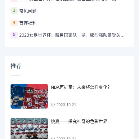
3
常见问题
4
首存福利
5
2023女足世界杯：瞩目国家队一览，哪些强队备受关注？
推荐
NBA再扩军：未来将怎样变化？
2023-10-21
姚夏——探究神奇的色彩世界
2023-10-21