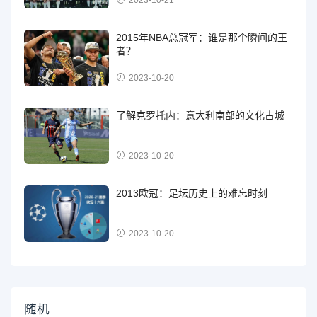
2015年NBA总冠军：谁是那个瞬间的王
者？
2023-10-20
了解克罗托内：意大利南部的文化古城
2023-10-20
2013欧冠：足坛历史上的难忘时刻
2023-10-20
随机