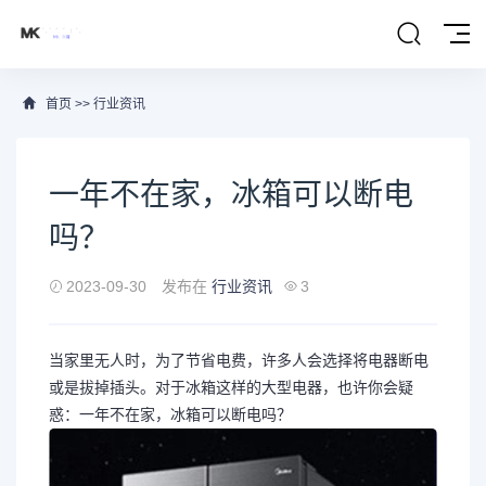
首页
>>
行业资讯
一年不在家，冰箱可以断电
吗？
2023-09-30
发布在
行业资讯
3
当家里无人时，为了节省电费，许多人会选择将电器断电
或是拔掉插头。对于冰箱这样的大型电器，也许你会疑
惑：一年不在家，冰箱可以断电吗？