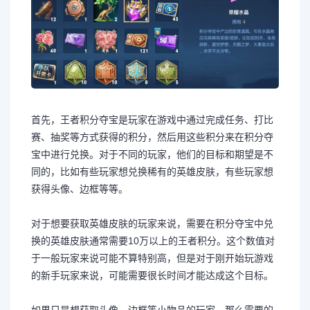
首先，王者积分夺宝是玩家在游戏中通过完成任务、打比
赛、抽奖等方式获得的积分，然后用这些积分来在积分夺
宝中进行兑换。对于不同的玩家，他们的目标和期望是不
同的，比如有些玩家想兑换稀有的英雄皮肤，有些玩家想
获得头像、边框等等。
对于想要获取英雄皮肤的玩家来说，需要在积分夺宝中兑
换的英雄皮肤通常需要10万以上的王者积分。这个数值对
于一般玩家来说可能不算特别高，但是对于刚开始玩游戏
的新手玩家来说，可能需要很长时间才能达成这个目标。