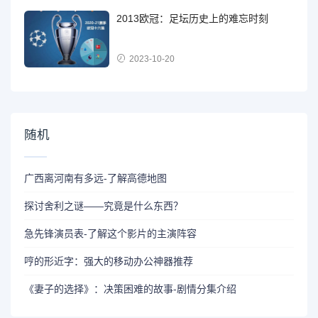
2013欧冠：足坛历史上的难忘时刻
2023-10-20
随机
广西离河南有多远-了解高德地图
探讨舍利之谜——究竟是什么东西？
急先锋演员表-了解这个影片的主演阵容
哼的形近字：强大的移动办公神器推荐
《妻子的选择》：决策困难的故事-剧情分集介绍