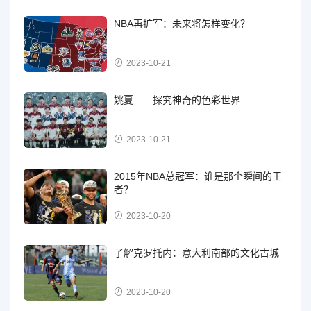
NBA再扩军：未来将怎样变化？
2023-10-21
姚夏——探究神奇的色彩世界
2023-10-21
2015年NBA总冠军：谁是那个瞬间的王
者？
2023-10-20
了解克罗托内：意大利南部的文化古城
2023-10-20