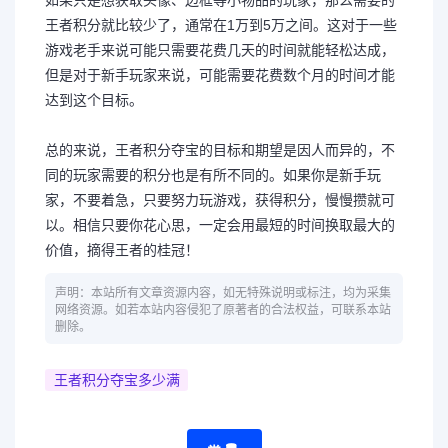
如果只是想获取头像、边框等小物品的玩家，那么需要的
王者积分就比较少了，通常在1万到5万之间。这对于一些
游戏老手来说可能只需要花费几天的时间就能轻松达成，
但是对于新手玩家来说，可能需要花费数个月的时间才能
达到这个目标。
总的来说，王者积分夺宝的目标和期望是因人而异的，不
同的玩家需要的积分也是有所不同的。如果你是新手玩
家，不要着急，只要努力玩游戏，获得积分，慢慢攒就可
以。相信只要你花心思，一定会用最短的时间换取最大的
价值，摘得王者的桂冠！
声明：本站所有文章资源内容，如无特殊说明或标注，均为采集
网络资源。如若本站内容侵犯了原著者的合法权益，可联系本站
删除。
王者积分夺宝多少满