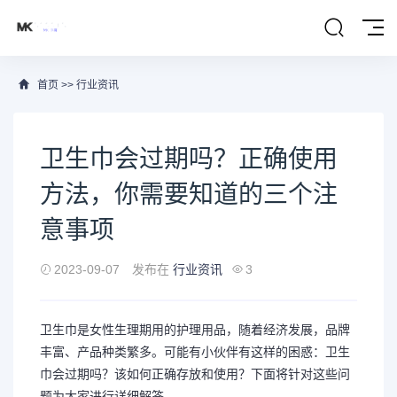
首页
>>
行业资讯
卫生巾会过期吗？正确使用
方法，你需要知道的三个注
意事项
2023-09-07
发布在
行业资讯
3
卫生巾是女性生理期用的护理用品，随着经济发展，品牌
丰富、产品种类繁多。可能有小伙伴有这样的困惑：卫生
巾会过期吗？该如何正确存放和使用？下面将针对这些问
题为大家进行详细解答。