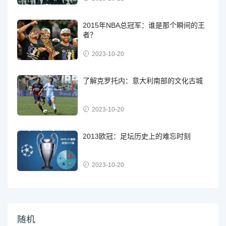
2015年NBA总冠军：谁是那个瞬间的王
者？
2023-10-20
了解克罗托内：意大利南部的文化古城
2023-10-20
2013欧冠：足坛历史上的难忘时刻
2023-10-20
随机