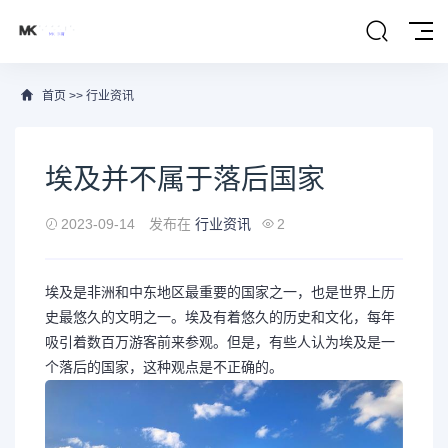
首页
>>
行业资讯
埃及并不属于落后国家
2023-09-14
发布在
行业资讯
2
埃及是非洲和中东地区最重要的国家之一，也是世界上历
史最悠久的文明之一。埃及有着悠久的历史和文化，每年
吸引着数百万游客前来参观。但是，有些人认为埃及是一
个落后的国家，这种观点是不正确的。