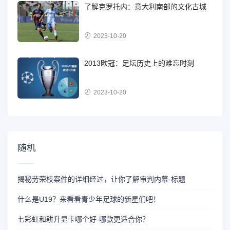
了解克罗托内：意大利南部的文化古城
2023-10-20
2013欧冠：足坛历史上的难忘时刻
2023-10-20
随机
揭秘劳荣枝案件的详细经过，让你了解审判内幕-标题
什么是U19？来看看青少年足球的新星们吧！
七彩虹和耕升显卡哪个好-哪款更适合你？