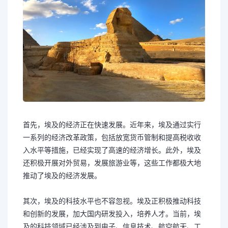
首先，埃及的经济正在快速发展。近年来，埃及通过实行
一系列的经济改革政策，包括放宽货币管制和提高税收收
入水平等措施，已经实现了高速的经济增长。此外，埃及
还积极开展对外贸易，发展旅游业等，这些工作都极大地
推动了埃及的经济发展。
其次，埃及的科技水平也不容忽视。埃及正积极推动科技
和创新的发展，加大国内研发投入，培养人才。当前，埃
及的科技领域已经涉及到电子、信息技术、航空航天、工