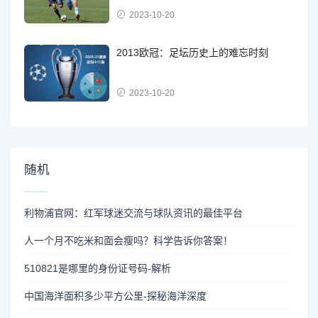
2023-10-20
2013欧冠：足坛历史上的难忘时刻
2023-10-20
随机
利物浦官网：红军球迷交流与球队资讯的最佳平台
人一个月不吃米和面会瘦吗？科学告诉你答案！
510821是哪里的身份证号码-解析
中国海洋面积多少平方公里-探秘海洋深度