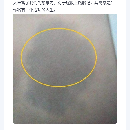
大丰富了我们的想象力。对于屁股上的胎记，其寓意是：
你将有一个成功的人生。