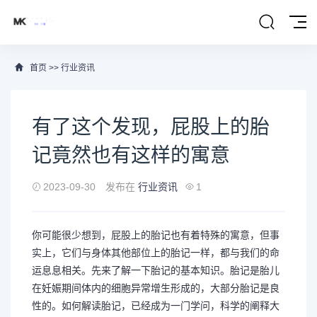
首页
>>
行业资讯
有了这个发现，屁股上的胎
记竟然也有这样的寓意
2023-09-30
发布在
行业资讯
1
你可能很少想到，屁股上的胎记也有着特殊的寓意，但事
实上，它们与身体其他部位上的胎记一样，都与我们的命
运息息相关。先来了解一下胎记的基本知识。胎记是胎儿
在妊娠期间体内的细胞异常增生形成的，大部分胎记是良
性的。如何解读胎记，已经成为一门学问，科学的阐释大